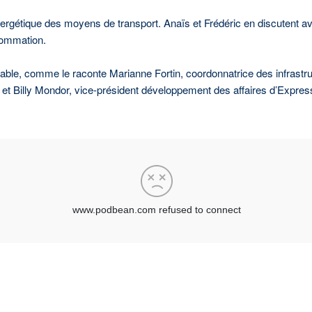
ergétique des moyens de transport. Anaïs et Frédéric en discutent av
sommation.
able, comme le raconte Marianne Fortin, coordonnatrice des infrastru
, et Billy Mondor, vice-président développement des affaires d’Expre