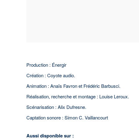
Production : Énergir
Création : Coyote audio.
Animation : Anaïs Favron et Frédéric Barbusci.
Réalisation, recherche et montage : Louise Leroux.
Scénarisation : Alix Dufresne.
Captation sonore : Simon C. Vaillancourt
Aussi disponible sur :