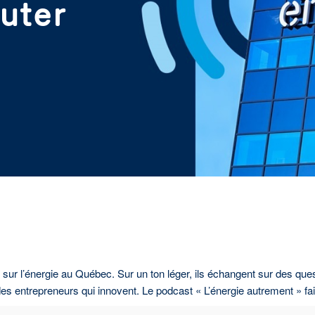
uter
sur l’énergie au Québec. Sur un ton léger, ils échangent sur des ques
s entrepreneurs qui innovent. Le podcast « L’énergie autrement » fait