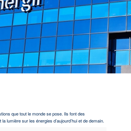
tions que tout le monde se pose. Ils font des
 la lumière sur les énergies d’aujourd’hui et de demain.