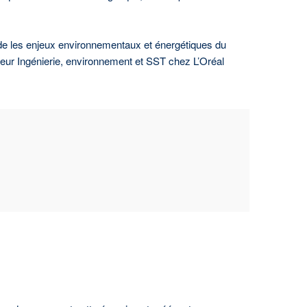
orde les enjeux environnementaux et énergétiques du
cteur Ingénierie, environnement et SST chez L’Oréal