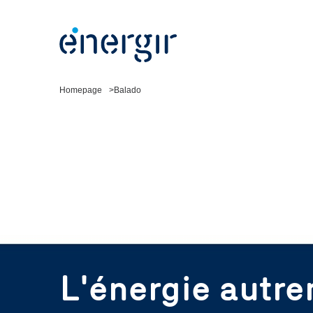
Homepage
Balado
L'énergie autre