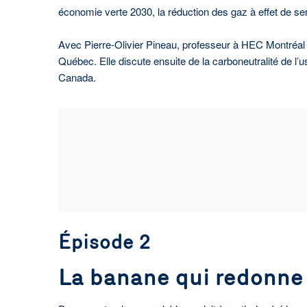
économie verte 2030, la réduction des gaz à effet de serr
Avec Pierre-Olivier Pineau, professeur à HEC Montréal e
Québec. Elle discute ensuite de la carboneutralité de l’
Canada.
Épisode 2
La banane qui redonne