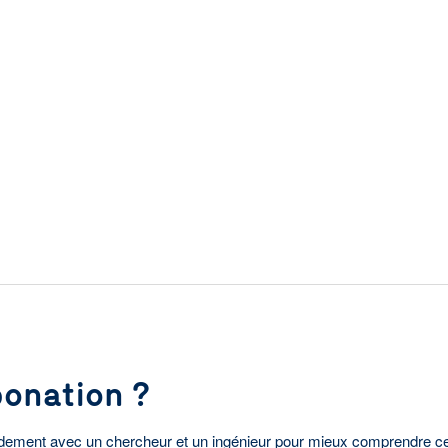
bonation ?
dement avec un chercheur et un ingénieur pour mieux comprendre ce qu