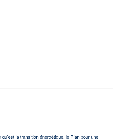
’est la transition énergétique, le Plan pour une