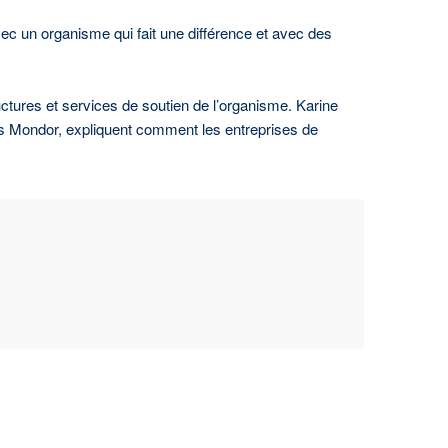
ec un organisme qui fait une différence et avec des
ctures et services de soutien de l’organisme. Karine
ss Mondor, expliquent comment les entreprises de