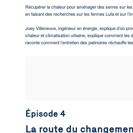
Récupérer la chaleur pour aménager des serres sur les t
en faisant des recherches sur les fermes Lufa et sur l’i
Joey Villeneuve, ingénieur en énergie, explique d’où pr
chaleur et climatisation urbaine, explique comment les é
raconte comment l’entretien des patinoires réchauffe les
Épisode 4
La route du changemen