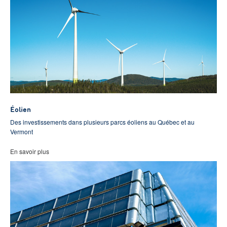
Éolien
Des investissements dans plusieurs parcs éoliens au Québec et au
Vermont
En savoir plus