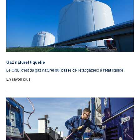
Gaz naturel liquéfié
Le GNL, c'est du gaz naturel qui passe de l'état gazeux à l'état liquide.
En savoir plus