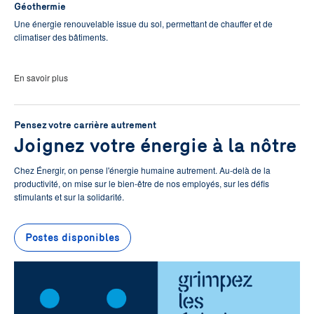
Géothermie
Une énergie renouvelable issue du sol, permettant de chauffer et de
climatiser des bâtiments.
En savoir plus
Pensez votre carrière autrement
Joignez votre énergie à la nôtre
Chez Énergir, on pense l'énergie humaine autrement. Au-delà de la
productivité, on mise sur le bien-être de nos employés, sur les défis
stimulants et sur la solidarité.
Postes disponibles