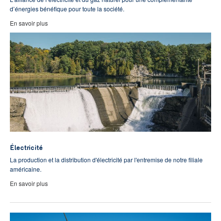
d’énergies bénéfique pour toute la société.
En savoir plus
Électricité
La production et la distribution d'électricité par l'entremise de notre filiale
américaine.
En savoir plus