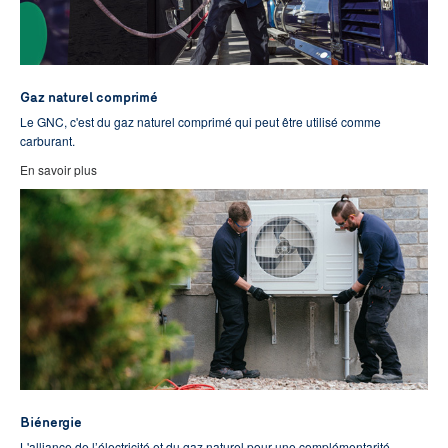
Gaz naturel comprimé
Le GNC, c'est du gaz naturel comprimé qui peut être utilisé comme
carburant.
En savoir plus
Biénergie
L'alliance de l’électricité et du gaz naturel pour une complémentarité