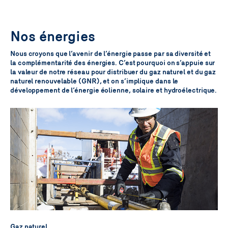
Nos énergies
Nous croyons que l’avenir de l’énergie passe par sa diversité et
la complémentarité des énergies. C’est pourquoi on s’appuie sur
la valeur de notre réseau pour distribuer du gaz naturel et du gaz
naturel renouvelable (GNR), et on s’implique dans le
développement de l’énergie éolienne, solaire et hydroélectrique.
Gaz naturel