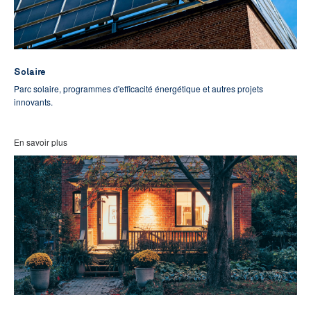
Solaire
Parc solaire, programmes d'efficacité énergétique et autres projets
innovants.
En savoir plus