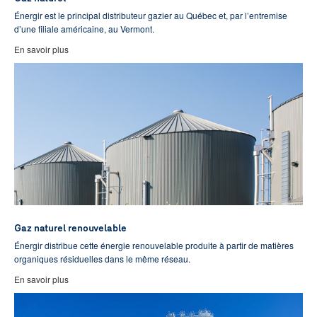
Énergir est le principal distributeur gazier au Québec et, par l’entremise
d’une filiale américaine, au Vermont.
En savoir plus
Gaz naturel renouvelable
Énergir distribue cette énergie renouvelable produite à partir de matières
organiques résiduelles dans le même réseau.
En savoir plus