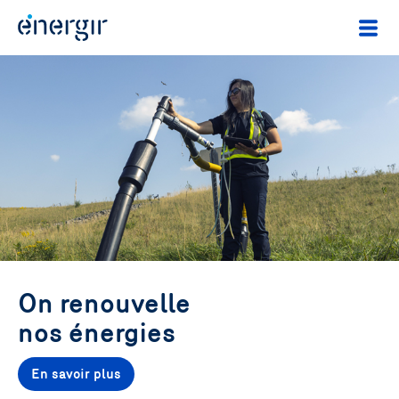
On renouvelle
nos énergies
En savoir plus