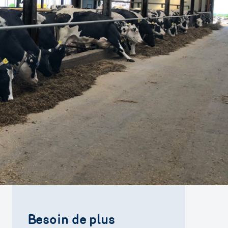
Besoin de plus