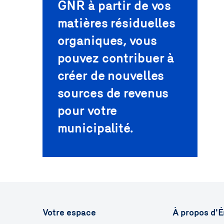
GNR à partir de vos
matières résiduelles
organiques, vous
pouvez contribuer à
créer de nouvelles
sources de revenus
pour votre
municipalité.
Votre espace
À propos d'É