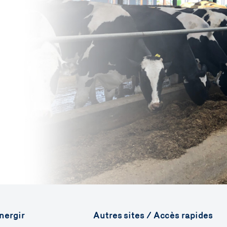
nergir
Autres sites / Accès rapides