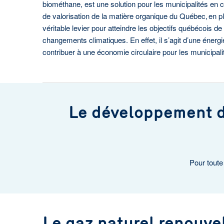
biométhane, est une solution pour les municipalités en 
de valorisation de la matière organique du Québec, en p
véritable levier pour atteindre les objectifs québécois de 
changements climatiques. En effet, il s’agit d’une énergi
contribuer à une économie circulaire pour les municipali
Le développement d
Pour toute
Le gaz naturel renouve