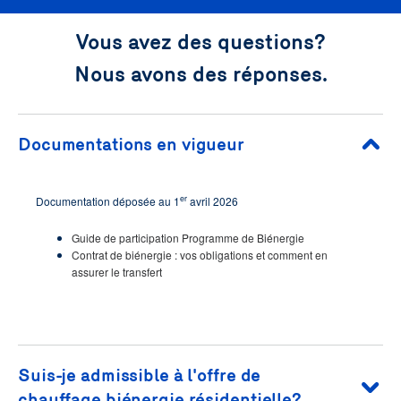
Vous avez des questions?
Nous avons des réponses.
Documentations en vigueur
er
Documentation déposée au 1
avril 2026
Guide de participation Programme de Biénergie
Contrat de biénergie : vos obligations et comment en
assurer le transfert
Suis-je admissible à l'offre de
chauffage biénergie résidentielle?