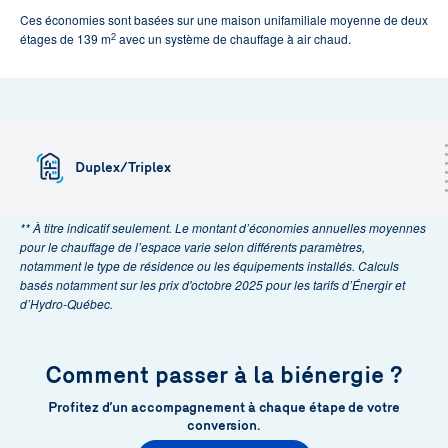
Ces économies sont basées sur une maison unifamiliale moyenne de deux
2
étages de 139 m
avec un système de chauffage à air chaud.
Duplex/Triplex
** À titre indicatif seulement. Le montant d’économies annuelles moyennes
pour le chauffage de l’espace varie selon différents paramètres,
notamment le type de résidence ou les équipements installés. Calculs
basés notamment sur les prix d'octobre 2025 pour les tarifs d’Énergir et
d’Hydro-Québec.
Comment passer à la biénergie ?
Profitez d’un accompagnement à chaque étape de votre
conversion.