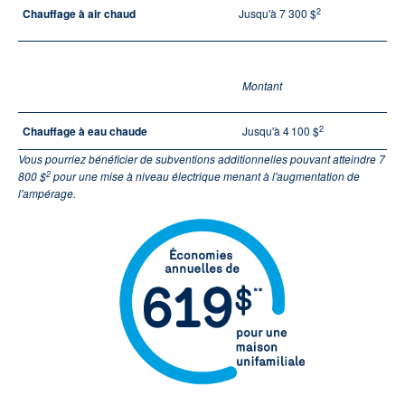
2
Chauffage à air chaud
Jusqu'à 7 300 $
Montant
2
Chauffage à eau chaude
Jusqu'à 4 100 $
Vous pourriez bénéficier de subventions additionnelles pouvant atteindre 7
2
800 $
pour une mise à niveau électrique menant à l'augmentation de
l'ampérage.