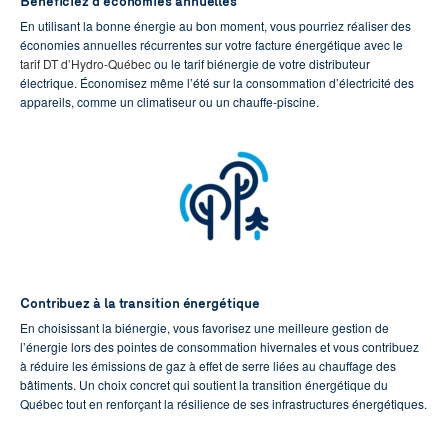
Bénéficiez d’économies annuelles
En utilisant la bonne énergie au bon moment, vous pourriez réaliser des
économies annuelles récurrentes sur votre facture énergétique avec le
tarif DT d’Hydro-Québec
ou le tarif biénergie de votre distributeur
électrique. Économisez même l’été sur la consommation d’électricité des
appareils, comme un climatiseur ou un chauffe-piscine.
Contribuez à la transition énergétique
En choisissant la biénergie, vous favorisez une meilleure gestion de
l’énergie lors des pointes de consommation hivernales et vous contribuez
à réduire les émissions de gaz à effet de serre liées au chauffage des
bâtiments. Un choix concret qui soutient la transition énergétique du
Québec tout en renforçant la résilience de ses infrastructures énergétiques.