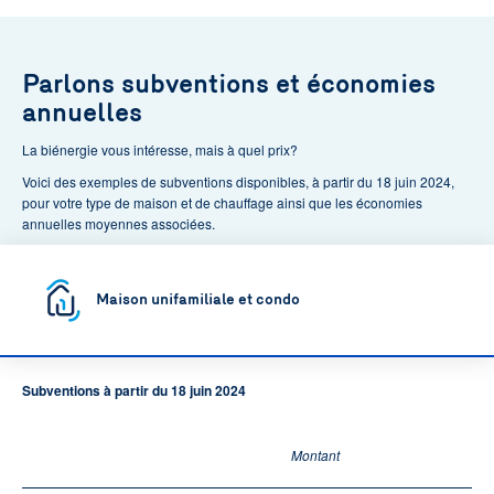
Parlons subventions et économies
annuelles
La biénergie vous intéresse, mais à quel prix?
Voici des exemples de subventions disponibles, à partir du 18 juin 2024,
pour votre type de maison et de chauffage ainsi que les économies
annuelles moyennes associées.
Maison unifamiliale et condo
Subventions à partir du 18 juin 2024
Montant