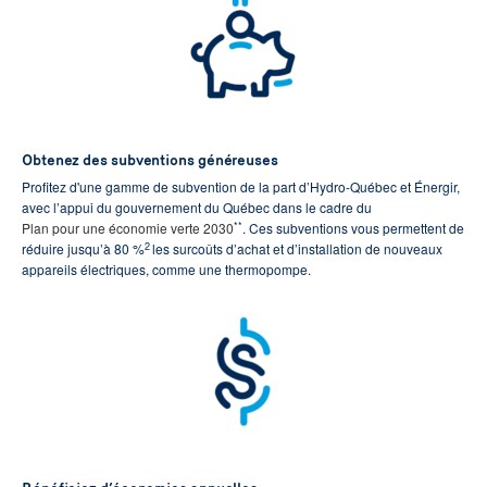
Obtenez des subventions généreuses
Profitez d'une gamme de subvention de la part d’Hydro-Québec et Énergir,
avec l’appui du gouvernement du Québec dans le cadre du
**
Plan pour une économie verte 2030
. Ces subventions vous permettent de
2
réduire jusqu’à 80 %
les surcoûts d’achat et d’installation de nouveaux
appareils électriques, comme une thermopompe.