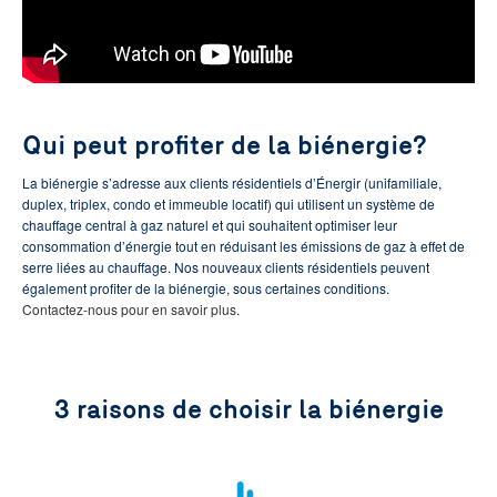
Qui peut profiter de la biénergie?
La biénergie s’adresse aux clients résidentiels d’Énergir (unifamiliale,
duplex, triplex, condo et immeuble locatif) qui utilisent un système de
chauffage central à gaz naturel et qui souhaitent optimiser leur
consommation d’énergie tout en réduisant les émissions de gaz à effet de
serre liées au chauffage. Nos nouveaux clients résidentiels peuvent
également profiter de la biénergie, sous certaines conditions.
Contactez-nous pour en savoir plus
.
3 raisons de choisir la biénergie