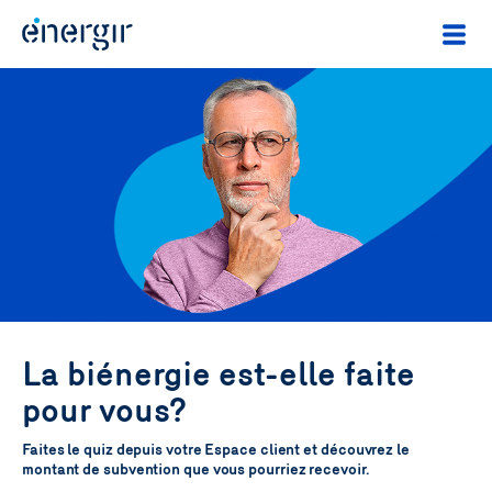
La biénergie est-elle faite
pour vous?
Faites le quiz depuis votre Espace client et découvrez le
montant de subvention que vous pourriez recevoir.