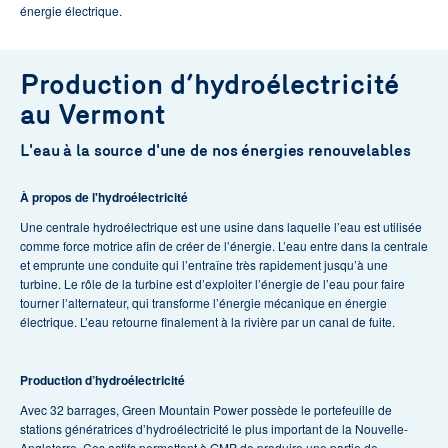
énergie électrique.
Production d’hydroélectricité
au Vermont
L'eau à la source d'une de nos énergies renouvelables
À propos de l'hydroélectricité
Une centrale hydroélectrique est une usine dans laquelle l’eau est utilisée
comme force motrice afin de créer de l’énergie. L’eau entre dans la centrale
et emprunte une conduite qui l’entraîne très rapidement jusqu’à une
turbine. Le rôle de la turbine est d’exploiter l’énergie de l’eau pour faire
tourner l’alternateur, qui transforme l’énergie mécanique en énergie
électrique. L’eau retourne finalement à la rivière par un canal de fuite.
Production d’hydroélectricité
Avec 32 barrages, Green Mountain Power possède le portefeuille de
stations génératrices d’hydroélectricité le plus important de la Nouvelle-
Angleterre. Ces actifs permettent à GMP de produire une partie de