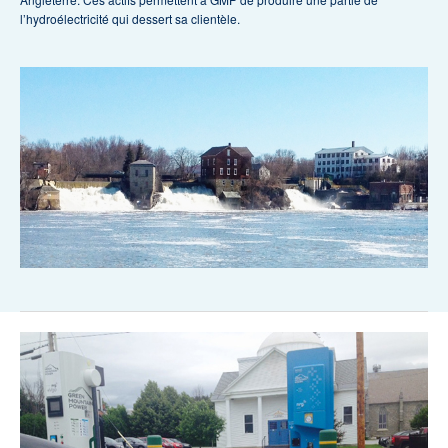
l’hydroélectricité qui dessert sa clientèle.