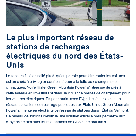
Le plus important réseau de
stations de recharges
électriques du nord des États-
Unis
Le recours à l’électricité plutôt qu’au pétrole pour faire rouler les voitures
est un choix à privilégier pour contribuer à la lutte aux changements
climatiques. Notre filiale, Green Mountain Power, s’intéresse de près à
cette avenue en investissant dans un circuit de bornes de chargement pour
les voitures électriques. En partenariat avec EVgo Inc. (qui exploite un
réseau de stations de recharge publiques aux États-Unis), Green Mountain
Power alimente en électricité ce réseau de stations dans l’État du Vermont.
Ce réseau de stations constitue une solution efficace pour permettre aux
citoyens de diminuer leurs émissions de GES et de polluants.