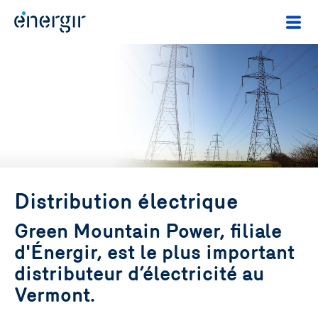
Distribution électrique
Green Mountain Power, filiale
d'Énergir, est le plus important
distributeur d’électricité au
Vermont.