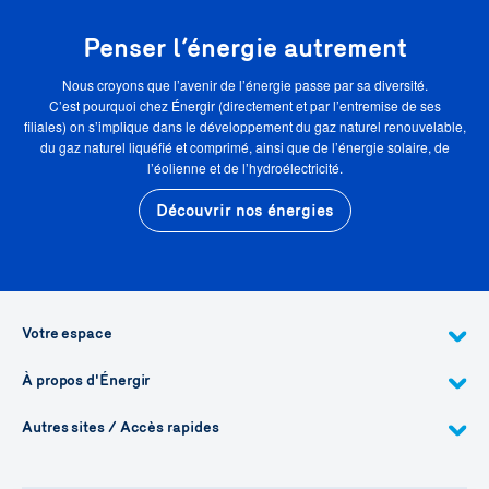
Penser l’énergie autrement
Nous croyons que l’avenir de l’énergie passe par sa diversité.
C’est pourquoi chez Énergir (directement et par l’entremise de ses
filiales) on s’implique dans le développement du gaz naturel renouvelable,
du gaz naturel liquéfié et comprimé, ainsi que de l’énergie solaire, de
l’éolienne et de l’hydroélectricité.
Découvrir nos énergies
Votre espace
À propos d'Énergir
Autres sites / Accès rapides