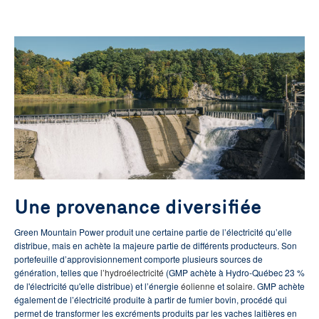
Une provenance diversifiée
Green Mountain Power produit une certaine partie de l’électricité qu’elle
distribue, mais en achète la majeure partie de différents producteurs. Son
portefeuille d’approvisionnement comporte plusieurs sources de
génération, telles que
l’hydroélectricité
(GMP achète à Hydro-Québec 23 %
de l'électricité qu'elle distribue) et l’énergie
éolienne
et
solaire
. GMP achète
également de l’électricité produite à partir de fumier bovin, procédé qui
permet de transformer les excréments produits par les vaches laitières en