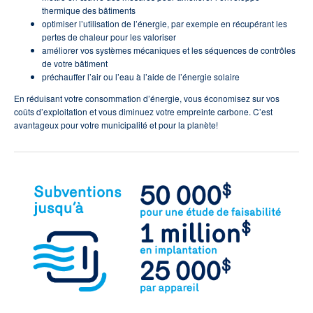
thermique des bâtiments
optimiser l’utilisation de l’énergie, par exemple en récupérant les
pertes de chaleur pour les valoriser
améliorer vos systèmes mécaniques et les séquences de contrôles
de votre bâtiment
préchauffer l’air ou l’eau à l’aide de l’énergie solaire
En réduisant votre consommation d’énergie, vous économisez sur vos
coûts d’exploitation et vous diminuez votre empreinte carbone. C’est
avantageux pour votre municipalité et pour la planète!