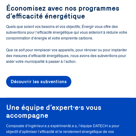
Économisez avec nos programmes
d’efficacité énergétique
Quels que soient vos besoins et vos objectifs, Énergir vous offre des
subventions pour l’efficacité énergétique qui vous aideront à réduire votre
consommation d’énergie et votre empreinte carbone.
Que ce soit pour remplacer vos appareils, pour rénover ou pour implanter
des mesures d’efficacité énergétiques, nous avons des subventions pour
aider votre municipalité à passer à l’action.
Découvrir les subventions
Une équipe d’expert·e·s vous
accompagne
Composée d’ingénieur.e.s expérimenté.e.s, l’équipe DATECH a pour
objectif d’optimiser l’efficacité et le rendement énergétique de vos