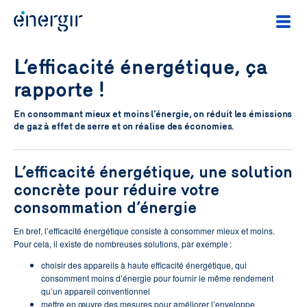
L’efficacité énergétique, ça
rapporte !
En consommant mieux et moins l’énergie, on réduit les émissions
de gaz à effet de serre et on réalise des économies.
L’efficacité énergétique, une solution
concrète pour réduire votre
consommation d’énergie
En bref, l’efficacité énergétique consiste à consommer mieux et moins.
Pour cela, il existe de nombreuses solutions, par exemple :
choisir des appareils à haute efficacité énergétique, qui
consomment moins d’énergie pour fournir le même rendement
qu’un appareil conventionnel
mettre en œuvre des mesures pour améliorer l’enveloppe