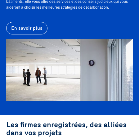
bâtiments. Elle vous offre des services et des conseils judicieux qui vous
aideront à choisir les meilleures stratégies de décarbonation.
En savoir plus
Les firmes enregistrées, des alliées
dans vos projets