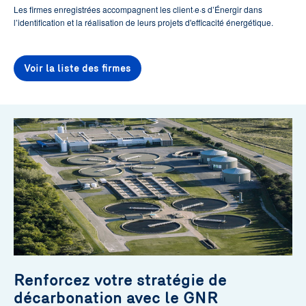
Les firmes enregistrées accompagnent les client·e·s d’Énergir dans
l’identification et la réalisation de leurs projets d'efficacité énergétique.
Voir la liste des firmes
Renforcez votre stratégie de
décarbonation avec le GNR