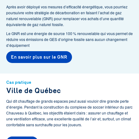
Après avoir déployé vos mesures d’efficacité énergétique, vous pourriez
poursuivre votre stratégie de décarbonation en faisant l’achat de gaz
naturel renouvelable (GNR) pour remplacer vos achats d’une quantité
équivalente de gaz naturel fossile.
Le GNR est une énergie de source 100 % renouvelable qui vous permet de
réduire vos émissions de GES d’origine fossile sans aucun changement
d’équipement
En savoir plus sur le GNR
Cas pratique
Ville de Québec
Qui dit chauffage de grands espaces peut aussi vouloir dire grande perte
d’énergie. Pendant la construction du complexe de soccer intérieur du parc
Chauveau à Québec, les objectifs étaient clairs : assurer un chauffage et
une ventilation efficace, une excellente qualité de l’air et, surtout, un climat
confortable sans surchauffe pour les joueurs.