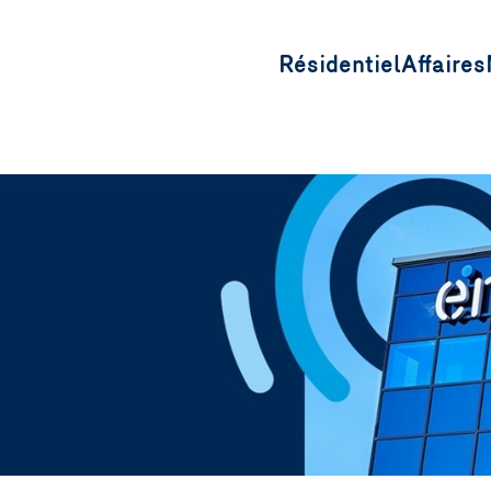
Résidentiel
Affaires