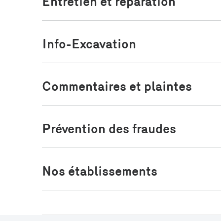
Entretien et réparation
Info-Excavation
Commentaires et plaintes
Prévention des fraudes
Nos établissements