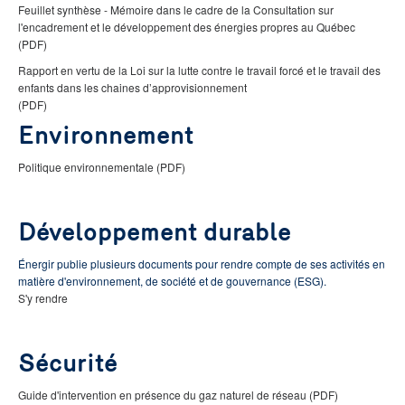
Feuillet synthèse - Mémoire dans le cadre de la Consultation sur
l'encadrement et le développement des énergies propres au Québec
(PDF)
Rapport en vertu de la Loi sur la lutte contre le travail forcé et le travail des
enfants dans les chaines d’approvisionnement
(PDF)
Environnement
Politique environnementale (PDF)
Développement durable
Énergir publie plusieurs documents pour rendre compte de ses activités en
matière d'environnement, de société et de gouvernance (ESG).
S'y rendre
Sécurité
Guide d'intervention en présence du gaz naturel de réseau (PDF)