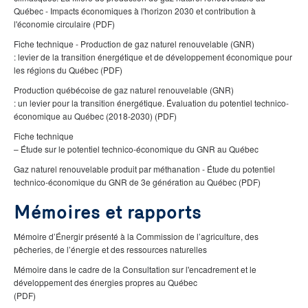
Québec - Impacts économiques à l'horizon 2030 et contribution à
l'économie circulaire (PDF)
Fiche technique - Production de gaz naturel renouvelable (GNR)
: levier de la transition énergétique et de développement économique pour
les régions du Québec (PDF)
Production québécoise de gaz naturel renouvelable (GNR)
: un levier pour la transition énergétique. Évaluation du potentiel technico-
économique au Québec (2018-2030) (PDF)
Fiche technique
– Étude sur le potentiel technico-économique du GNR au Québec
Gaz naturel renouvelable produit par méthanation - Étude du potentiel
technico-économique du GNR de 3e génération au Québec (PDF)
Mémoires et rapports
Mémoire d’Énergir présenté à la Commission de l’agriculture, des
pêcheries, de l’énergie et des ressources naturelles
Mémoire dans le cadre de la Consultation sur l'encadrement et le
développement des énergies propres au Québec
(PDF)