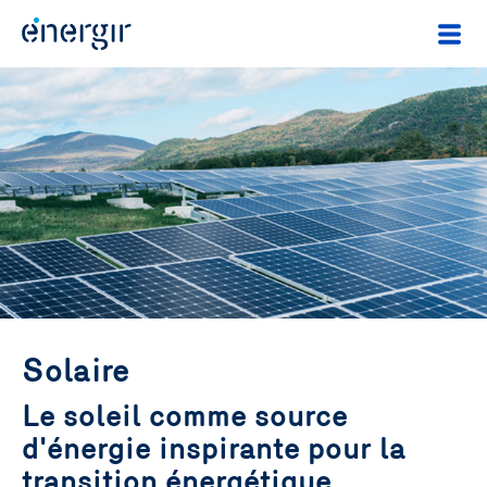
Solaire
Le soleil comme source
d'énergie inspirante pour la
transition énergétique