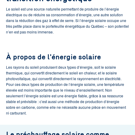
Le soleil est une source naturelle permettant de produire de l’énergie
électrique ou de réduire sa consommation d’énergie, une autre solution
dans la réduction des gaz à effet de serre. Si l’énergie solaire occupe une
très petite place dans le portefeuille énergétique du Québec – son potentiel
n’en est pas moins immense.
À propos de l'énergie solaire
Les rayons du soleil produisent deux types d’énergie, soit le solaire
thermique, qui convertit directement le soleil en chaleur, et le solaire
photovoltaïque, qui convertit directement le rayonnement en électricité.
Pour ces deux types de production de l’énergie solaire, une température
élevée est moins importante que le niveau d’ensoleillement. Non
seulement l’énergie solaire est une énergie fiable, grâce à sa ressource
stable et prévisible : c’est aussi une méthode de production d’énergie
sobre en carbone, comme elle ne nécessite aucune pièce en mouvement
ni carburant.
Le préchauffage solaire comme