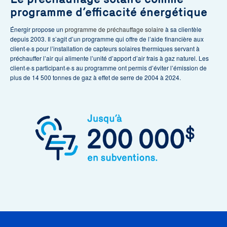
programme d’efficacité énergétique
Énergir propose un
programme de préchauffage solaire
à sa clientèle
depuis 2003. Il s’agit d’un programme qui offre de l’aide financière aux
client·e·s pour l’installation de capteurs solaires thermiques servant à
préchauffer l’air qui alimente l’unité d’apport d’air frais à gaz naturel. Les
client·e·s participant·e·s au programme ont permis d’éviter l’émission de
plus de 14 500 tonnes de gaz à effet de serre de 2004 à 2024.