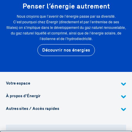
Penser l’énergie autrement
Nous croyons que l’avenir de l’énergie passe par sa diversité.
C’est pourquoi chez Énergir (directement et par l’entremise de ses
filiales) on s’implique dans le développement du gaz naturel renouvelable,
du gaz naturel liquéfié et comprimé, ainsi que de l’énergie solaire, de
l’éolienne et de l’hydroélectricité.
Découvrir nos énergies
Votre espace
À propos d'Énergir
Autres sites / Accès rapides