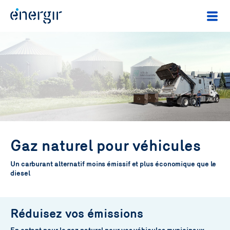
Gaz naturel pour véhicules
Un carburant alternatif moins émissif et plus économique que le
diesel
Réduisez vos émissions