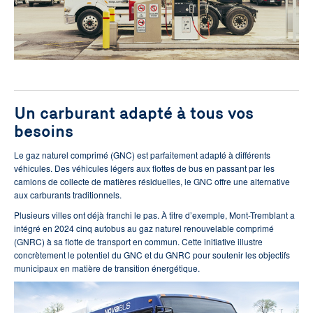
Un carburant adapté à tous vos
besoins
Le gaz naturel comprimé (GNC) est parfaitement adapté à différents
véhicules. Des véhicules légers aux flottes de bus en passant par les
camions de collecte de matières résiduelles, le GNC offre une alternative
aux carburants traditionnels.
Plusieurs villes ont déjà franchi le pas. À titre d’exemple, Mont-Tremblant a
intégré en 2024 cinq autobus au gaz naturel renouvelable comprimé
(GNRC) à sa flotte de transport en commun. Cette initiative illustre
concrètement le potentiel du GNC et du GNRC pour soutenir les objectifs
municipaux en matière de transition énergétique.