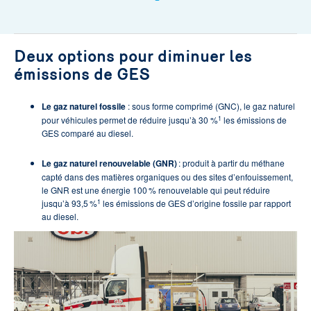
Deux options pour diminuer les
émissions de GES
Le gaz naturel fossile
: sous forme comprimé (GNC), le gaz naturel
1
pour véhicules permet de réduire jusqu’à 30 %
les émissions de
GES comparé au diesel.
Le gaz naturel renouvelable (GNR)
: produit à partir du méthane
capté dans des matières organiques ou des sites d’enfouissement,
le GNR est une énergie 100 % renouvelable qui peut réduire
1
jusqu’à 93,5 %
les émissions de GES d’origine fossile par rapport
au diesel.