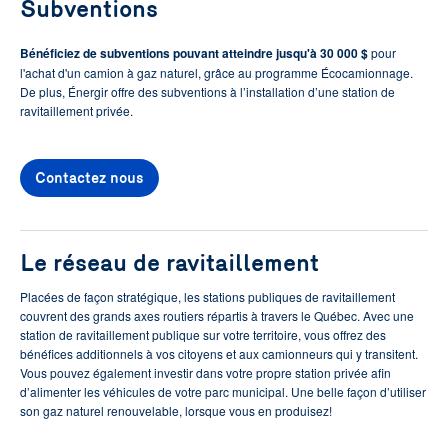
Subventions
Bénéficiez de subventions pouvant atteindre jusqu'à 30 000 $
pour
l'achat d'un camion à gaz naturel, grâce au programme Écocamionnage.
De plus, Énergir offre des subventions à l’installation d’une station de
ravitaillement privée.
Contactez nous
Le réseau de ravitaillement
Placées de façon stratégique, les stations publiques de ravitaillement
couvrent des grands axes routiers répartis à travers le Québec. Avec une
station de ravitaillement publique sur votre territoire, vous offrez des
bénéfices additionnels à vos citoyens et aux camionneurs qui y transitent.
Vous pouvez également investir dans votre propre station privée afin
d’alimenter les véhicules de votre parc municipal. Une belle façon d’utiliser
son gaz naturel renouvelable, lorsque vous en produisez!