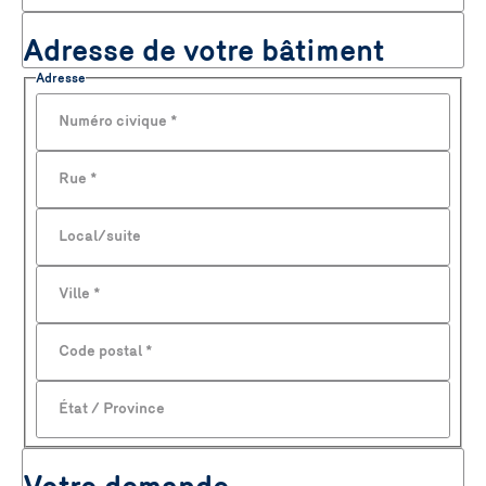
Adresse de votre bâtiment
Adresse
Numéro civique
*
Rue
*
Local/suite
Ville
*
Code postal
*
État / Province