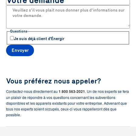
Votre demande
Veuillez s'il vous plait nous donner plus d'informations sur
votre demande.
Questions
Je suis déjà client d'Énergir
Envoyer
Vous préférez nous appeler?
Contactez-nous directement au
1 800 563-2021
. Un de nos experts se fera
un plaisir de répondre à vos questions concernant les subventions
disponibles et les appareils existants pour votre entreprise. Advenant que
tous nos experts soient occupés, ceux-ci vous rappelleront dès que
possible.