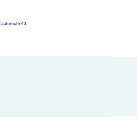
l'autoroute 40