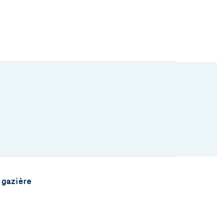
 gazière