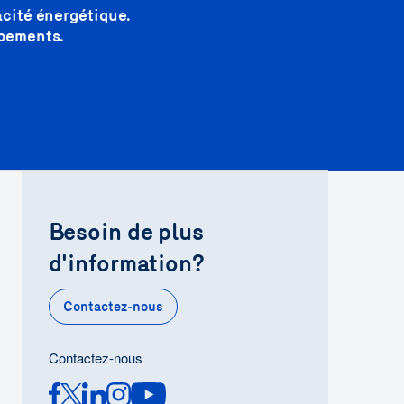
acité énergétique.
ipements.
Besoin de plus
d'information?
Contactez-nous
Contactez-nous