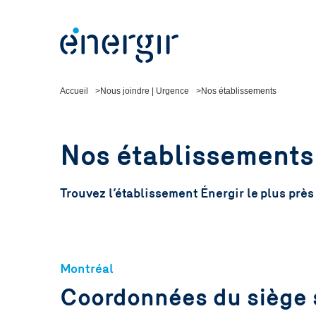
Accueil
Nous joindre | Urgence
Nos établissements
Nos établissements
Trouvez l’établissement Énergir le plus près
Montréal
Coordonnées du siège 