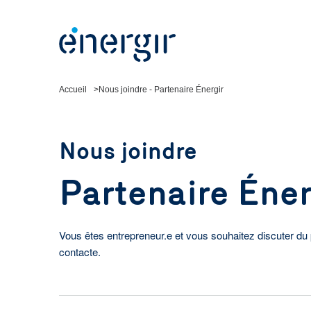
Accueil
Nous joindre - Partenaire Énergir
Nous joindre
Partenaire Éner
Vous êtes entrepreneur.e et vous souhaitez discuter du 
contacte.