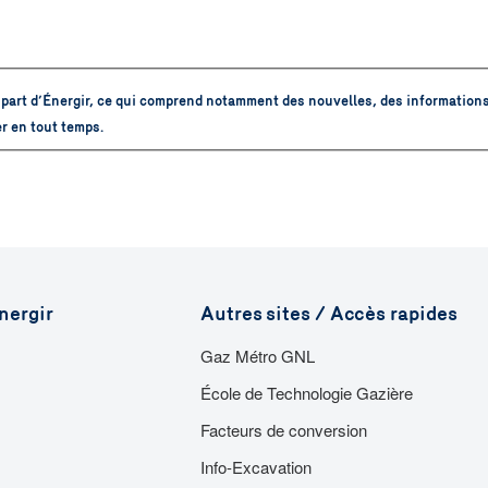
part d’Énergir, ce qui comprend notamment des nouvelles, des informations
r en tout temps.
nergir
Autres sites / Accès rapides
Gaz Métro GNL
École de Technologie Gazière
Facteurs de conversion
Info-Excavation