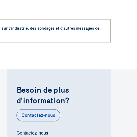
 sur l’industrie, des sondages et d’autres messages de
Besoin de plus
d'information?
Contactez-nous
Contactez-nous