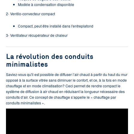
Modèle à condensation disponible
2- Ventilo-convecteur compact
Compact, peut être installé dans l'entreplafond
3- Ventilateur récupérateur de chaleur
La révolution des conduits
minimalistes
Saviez-vous qu'il est possible de diffuser l’air chaud à partir du haut du mur
opposé à la surface vitrée sans diminuer le confort, et ce, à la fois en mode
chauffage et en mode climatisation? Ceci permet de rendre compact le
système de diffusion à air chaud en réduisant la longueur nécessaire des
conduits d’air. Ce concept de chauffage s’appelle le « chauffage par
conduits minimalistes ».