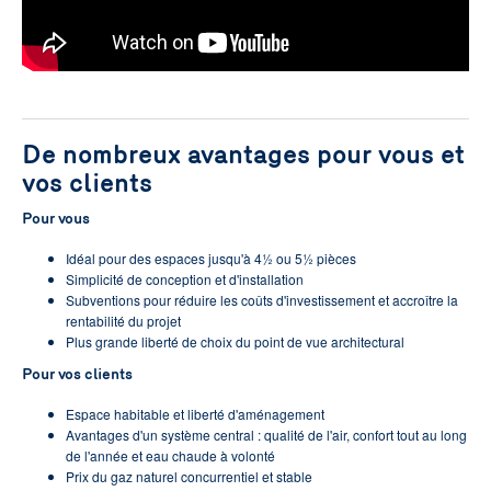
De nombreux avantages pour vous et
vos clients
Pour vous
Idéal pour des espaces jusqu'à 4½ ou 5½ pièces
Simplicité de conception et d'installation
Subventions pour réduire les coûts d'investissement et accroître la
rentabilité du projet
Plus grande liberté de choix du point de vue architectural
Pour vos clients
Espace habitable et liberté d'aménagement
Avantages d'un système central : qualité de l'air, confort tout au long
de l'année et eau chaude à volonté
Prix du gaz naturel concurrentiel et stable