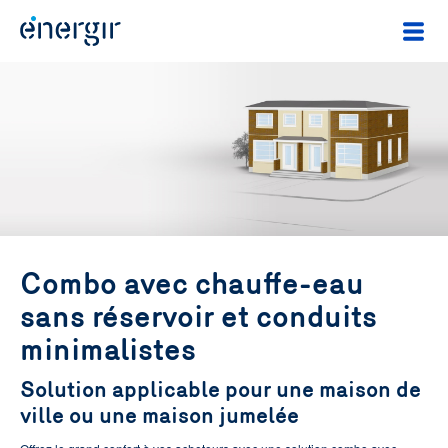
Combo avec chauffe-eau
sans réservoir et conduits
minimalistes
Solution applicable pour une maison de
ville ou une maison jumelée