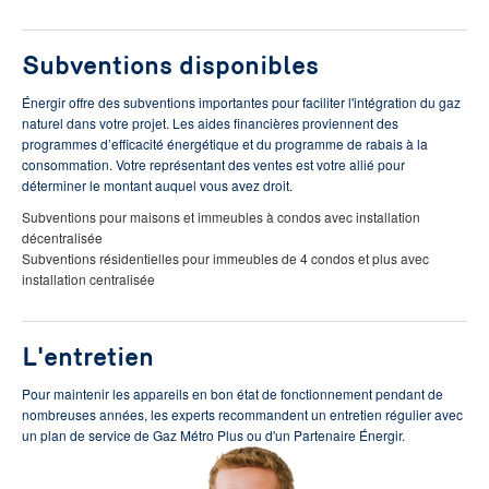
Subventions disponibles
Énergir offre des subventions importantes pour faciliter l'intégration du gaz
naturel dans votre projet. Les aides financières proviennent des
programmes d’efficacité énergétique et du programme de rabais à la
consommation. Votre représentant des ventes est votre allié pour
déterminer le montant auquel vous avez droit.
Subventions pour maisons et immeubles à condos avec installation
décentralisée
Subventions résidentielles pour immeubles de 4 condos et plus avec
installation centralisée
L'entretien
Pour maintenir les appareils en bon état de fonctionnement pendant de
nombreuses années, les experts recommandent un entretien régulier avec
un plan de service de Gaz Métro Plus ou d'un Partenaire Énergir.