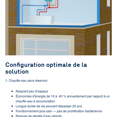
Configuration optimale de la
solution
1- Chauffe-eau sans réservoir
Requiert peu d’espace
Économies d'énergie de 10 à 40 % annuellement par rapport à un
chauffe-eau à accumulation
Longue durée de vie pouvant dépasser 20 ans
Fonctionnement plus sain — pas de prolifération bactérienne
Risques de dégâts d’eau réduits