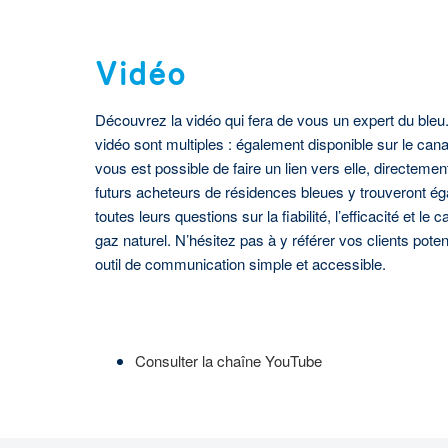
Vidéo
Découvrez la vidéo qui fera de vous un expert du bleu
vidéo sont multiples : également disponible sur le cana
vous est possible de faire un lien vers elle, directeme
futurs acheteurs de résidences bleues y trouveront é
toutes leurs questions sur la fiabilité, l’efficacité et le 
gaz naturel. N’hésitez pas à y référer vos clients potent
outil de communication simple et accessible.
Consulter la chaîne YouTube