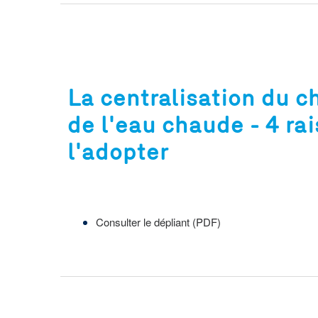
La centralisation du c
de l'eau chaude - 4 ra
l'adopter
Consulter le dépliant (PDF)