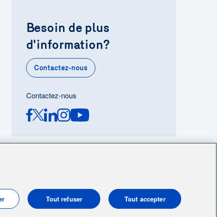
Besoin de plus
d'information?
Contactez-nous
Contactez-nous
er
Tout refuser
Tout accepter