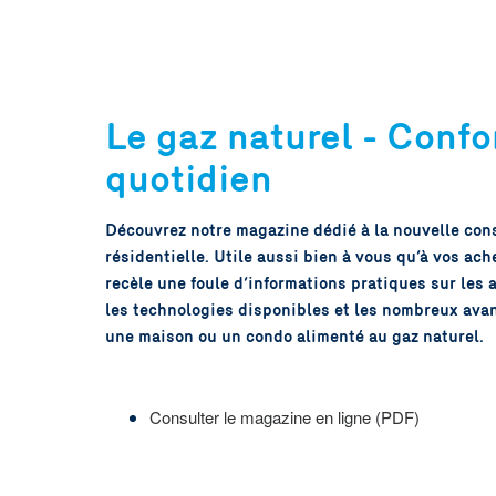
Le gaz naturel - Confo
quotidien
Découvrez notre magazine dédié à la nouvelle con
résidentielle. Utile aussi bien à vous qu’à vos ache
recèle une foule d’informations pratiques sur les a
les technologies disponibles et les nombreux avan
une maison ou un condo alimenté au gaz naturel.
Consulter le magazine en ligne (PDF)