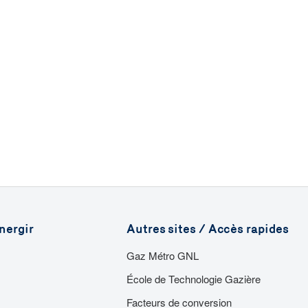
nergir
Autres sites / Accès rapides
Gaz Métro GNL
École de Technologie Gazière
Facteurs de conversion