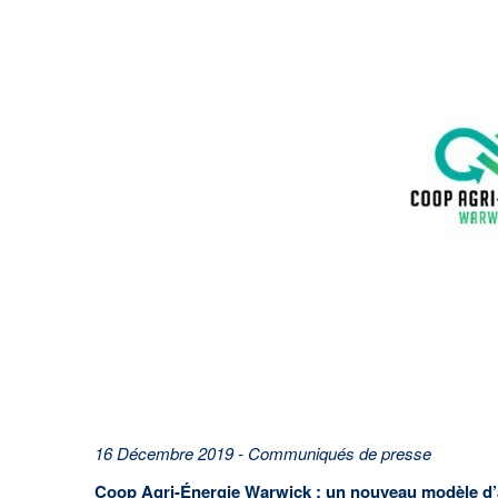
En savoir plus
16 Décembre 2019 - Communiqués de presse
Coop Agri-Énergie Warwick : un nouveau modèle d’af