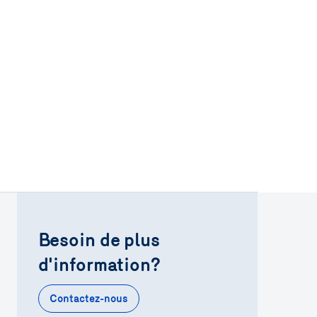
Besoin de plus
d'information?
Contactez-nous