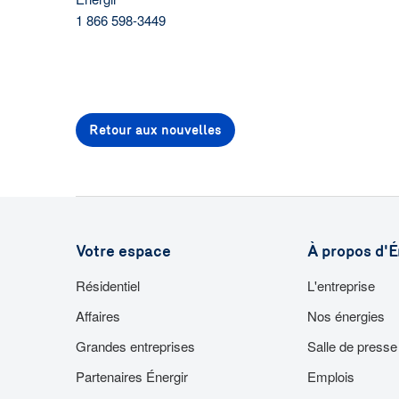
1 866 598-3449
Retour aux nouvelles
Votre espace
À propos d'É
Résidentiel
L'entreprise
Affaires
Nos énergies
Grandes entreprises
Salle de presse
Partenaires Énergir
Emplois