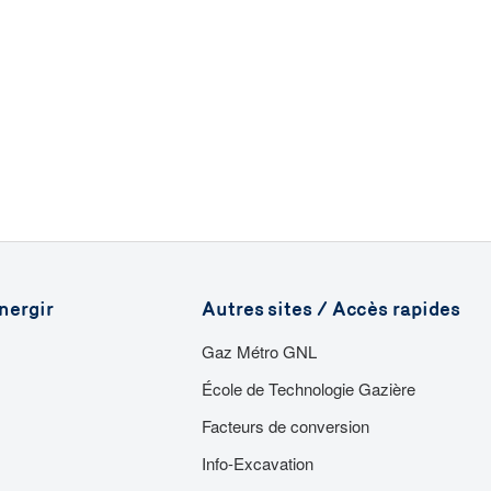
nergir
Autres sites / Accès rapides
Gaz Métro GNL
École de Technologie Gazière
Facteurs de conversion
Info-Excavation