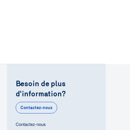
Besoin de plus
d'information?
Contactez-nous
Contactez-nous