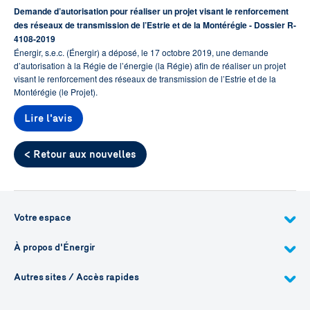
Demande d’autorisation pour réaliser un projet visant le renforcement
des réseaux de transmission de l’Estrie et de la Montérégie - Dossier R-
4108-2019
Énergir, s.e.c. (Énergir) a déposé, le 17 octobre 2019, une demande
d’autorisation à la Régie de l’énergie (la Régie) afin de réaliser un projet
visant le renforcement des réseaux de transmission de l’Estrie et de la
Montérégie (le Projet).
Lire l'avis
< Retour aux nouvelles
Votre espace
À propos d'Énergir
Autres sites / Accès rapides