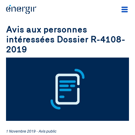
Avis aux personnes
intéressées Dossier R-4108-
2019
1 Novembre 2019 - Avis public