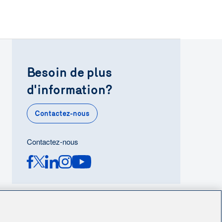
Besoin de plus
d'information?
Contactez-nous
Contactez-nous