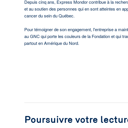
Depuis cinq ans, Express Mondor contribue à la recherc
et au soutien des personnes qui en sont atteintes en ap
cancer du sein du Québec.
Pour témoigner de son engagement, l'entreprise a mai
au GNC qui porte les couleurs de la Fondation et qui t
partout en Amérique du Nord.
Poursuivre votre lectur