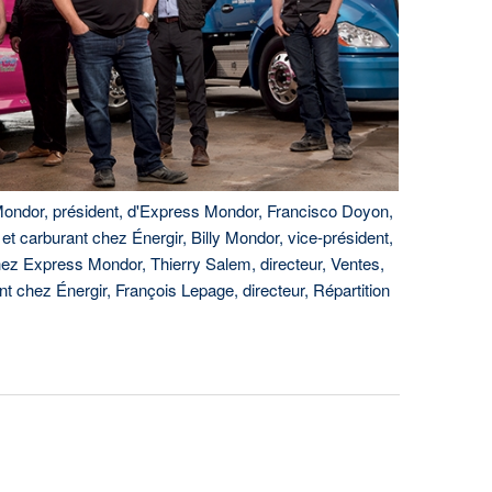
 Mondor, président, d'Express Mondor, Francisco Doyon,
et carburant chez Énergir, Billy Mondor, vice-président,
ez Express Mondor, Thierry Salem, directeur, Ventes,
 chez Énergir, François Lepage, directeur, Répartition