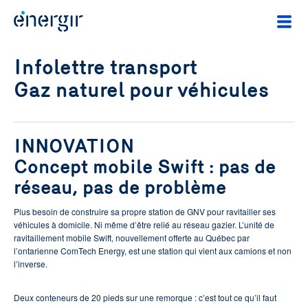
Infolettre transport
Gaz naturel pour véhicules
INNOVATION
Concept mobile Swift : pas de
réseau, pas de problème
Plus besoin de construire sa propre station de GNV pour ravitailler ses
véhicules à domicile. Ni même d’être relié au réseau gazier. L’unité de
ravitaillement mobile Swift, nouvellement offerte au Québec par
l’ontarienne ComTech Energy, est une station qui vient aux camions et non
l’inverse.
Deux conteneurs de 20 pieds sur une remorque : c’est tout ce qu’il faut