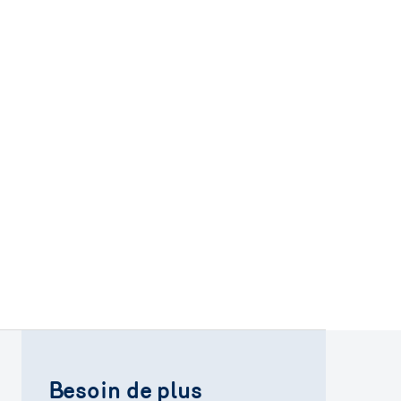
Besoin de plus