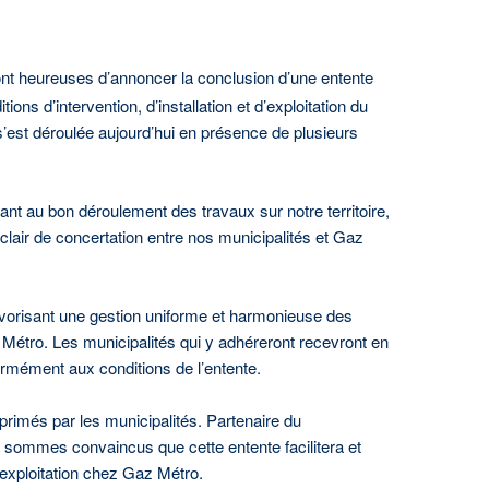
nt heureuses d’annoncer la conclusion d’une entente
tions d’intervention, d’installation et d’exploitation du
e s’est déroulée aujourd’hui en présence de plusieurs
au bon déroulement des travaux sur notre territoire,
lair de concertation entre nos municipalités et Gaz
avorisant une gestion uniforme et harmonieuse des
 Métro. Les municipalités qui y adhéreront recevront en
ormément aux conditions de l’entente.
primés par les municipalités. Partenaire du
sommes convaincus que cette entente facilitera et
l’exploitation chez Gaz Métro.