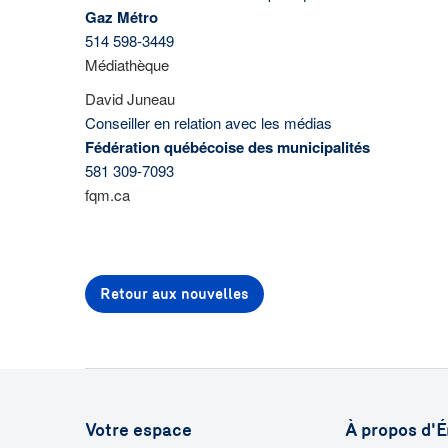
Gaz Métro
514 598-3449
Médiathèque
David Juneau
Conseiller en relation avec les médias
Fédération québécoise des municipalités
581 309-7093
fqm.ca
Retour aux nouvelles
Votre espace
À propos d'É