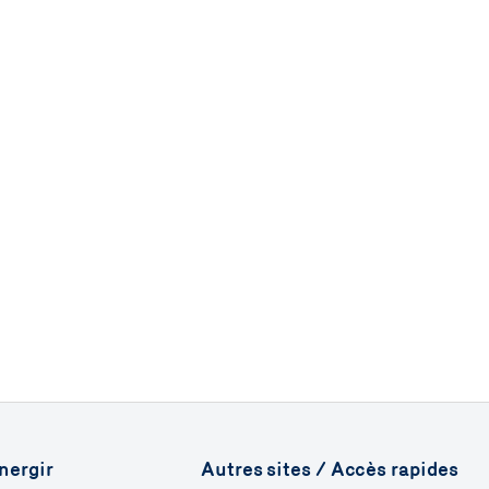
nergir
Autres sites / Accès rapides