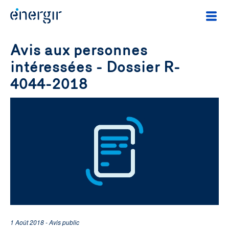
Avis aux personnes
intéressées - Dossier R-
4044-2018
1 Août 2018 - Avis public