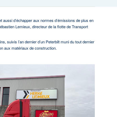
, et aussi d’échapper aux normes d’émissions de plus en
ébastien Lemieux, directeur de la flotte de Transport
 suivis l’an dernier d’un Peterbilt muni du tout dernier
ion aux matériaux de construction.