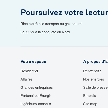
Poursuivez votre lectu
Rien n’arrête le transport au gaz naturel
Le X15N à la conquête du Nord
Votre espace
À propos d'É
Résidentiel
L'entreprise
Affaires
Nos énergies
Grandes entreprises
Salle de presse
Partenaires Énergir
Emplois
Ingénieurs-conseils
Site map