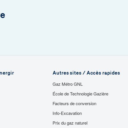
re
nergir
Autres sites / Accès rapides
Gaz Métro GNL
École de Technologie Gazière
Facteurs de conversion
Info-Excavation
Prix du gaz naturel