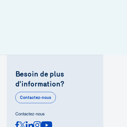
Besoin de plus
d'information?
Contactez-nous
Contactez-nous