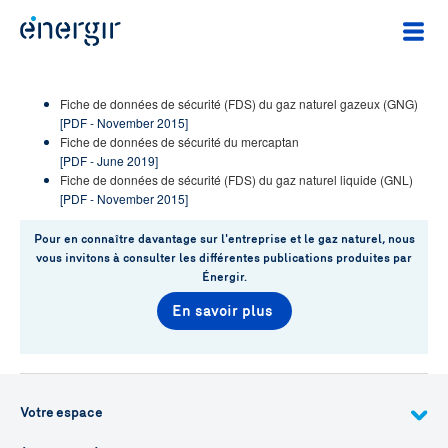
Fiche de données de sécurité (FDS) du gaz naturel gazeux (GNG)
[PDF - November 2015]
Fiche de données de sécurité du mercaptan
[PDF - June 2019]
Fiche de données de sécurité (FDS) du gaz naturel liquide (GNL)
[PDF - November 2015]
Pour en connaître davantage sur l'entreprise et le gaz naturel, nous
vous invitons à consulter les différentes publications produites par
Énergir.
En savoir plus
Votre espace