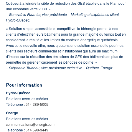
Québec à atteindre la cible de réduction des GES établie dans le Plan pour
une économie verte 2030. »
– Geneviève Fournier, vice-présidente – Marketing et expérience client,
Hydro-Québec.
« Solution simple, accessible et compétitive, la biénergie permet à nos
clients d’électrifier leurs bâtiments pour la grande majorité du temps tout en
considérant la réalité et les limites du contexte énergétique québécois.
Avec cette nouvelle offre, nous ajoutons une solution essentielle pour nos
clients des secteurs commercial et institutionnel qui aura un maximum
d’impact sur la réduction des émissions de GES des bâtiments en plus de
permettre de gérer efficacement les périodes de pointe. »
– Stéphanie Trudeau, vice-présidente exécutive – Québec, Énergir
Pour information
Hydro-Québec
Relations avec les médias
Téléphone :
514 289-5005
Énergir
Relations avec les médias
communications@energir.com
Téléphone :
514 598-3449