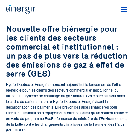
Nouvelle offre biénergie pour
les clients des secteurs
commercial et institutionnel :
un pas de plus vers la réduction
des émissions de gaz à effet de
serre (GES)
Hydro-Québec et Énergir annoncent aujourd’hui le lancement de l’offre
biénergie pour les clients des secteurs commercial et institutionnel qui
utilisent un système de chauffage au gaz naturel. Cette offre s’inscrit dans
le cadre du partenariat entre Hydro-Québec et Énergir visant la
décarbonation des bâtiments. Elle prévoit des aides financières pour
l’achat et l’installation d’équipements efficaces ainsi qu’un soutien financier
en vertu du programme ÉcoPerformance du ministère de l’Environnement,
de la Lutte contre les changements climatiques, de la Faune et des Parcs
(MELCCFP).