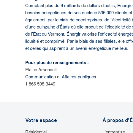
Comptant plus de 9 milliards de dollars d’actifs, Énergi
besoins énergétiques de ses quelque 535 000 clients et 
également, par le biais de coentreprises, de l’électricité
d’une quinzaine d’États où elle produit de l’électricité de 
de l’État du Vermont. Énergir valorise l’efficacité énergé
liquéfié et comprimé. Par le biais de ses filiales, elle 
et celles qui aspirent à un avenir énergétique meilleur.
Pour plus de renseignements :
Elaine Arsenault
Communication et Affaires publiques
1 866 598-3449
Votre espace
À propos d'É
Résidentiel
L'entreprise