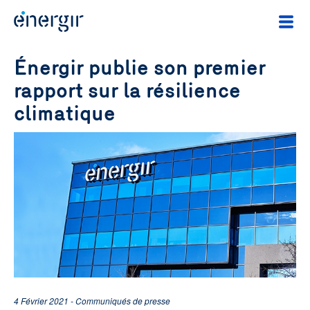
Énergir publie son premier
rapport sur la résilience
climatique
4 Février 2021 - Communiqués de presse