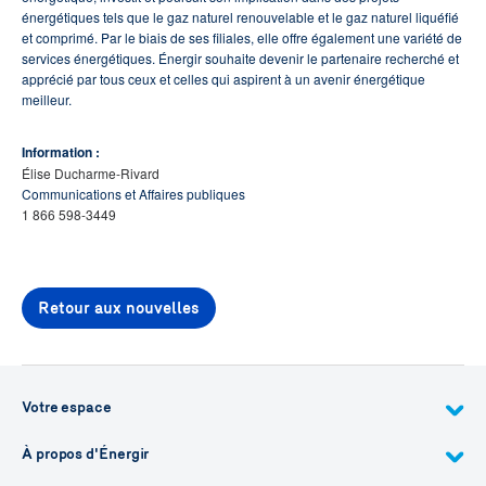
énergétiques tels que le gaz naturel renouvelable et le gaz naturel liquéfié
et comprimé. Par le biais de ses filiales, elle offre également une variété de
services énergétiques. Énergir souhaite devenir le partenaire recherché et
apprécié par tous ceux et celles qui aspirent à un avenir énergétique
meilleur.
Information :
Élise Ducharme-Rivard
Communications et Affaires publiques
1 866 598-3449
Retour aux nouvelles
Votre espace
À propos d'Énergir